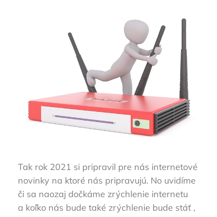
Tak rok 2021 si pripravil pre nás internetové
novinky na ktoré nás pripravujú. No uvidíme
či sa naozaj dočkáme zrýchlenie internetu
a koľko nás bude také zrýchlenie bude stáť ,