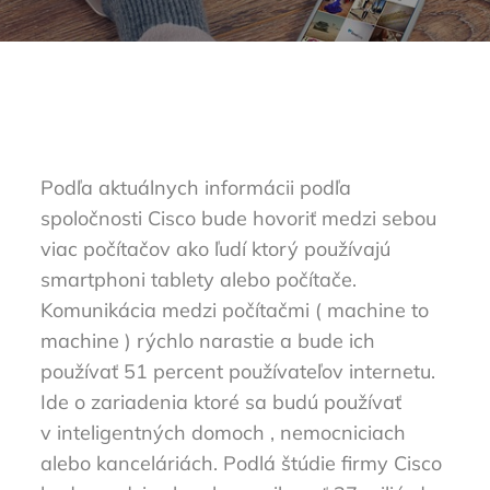
Podľa aktuálnych informácii podľa
spoločnosti Cisco bude hovoriť medzi sebou
viac počítačov ako ľudí ktorý používajú
smartphoni tablety alebo počítače.
Komunikácia medzi počítačmi ( machine to
machine ) rýchlo narastie a bude ich
používať 51 percent používateľov internetu.
Ide o zariadenia ktoré sa budú používať
v inteligentných domoch , nemocniciach
alebo kanceláriách. Podlá štúdie firmy Cisco