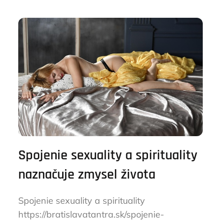
Spojenie sexuality a spirituality
naznačuje zmysel života
Spojenie sexuality a spirituality
https://bratislavatantra.sk/spojenie-