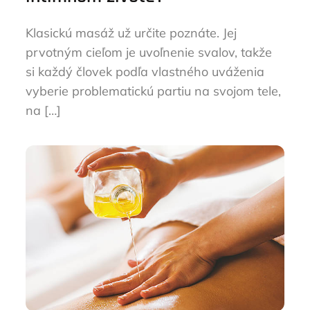
Klasickú masáž už určite poznáte. Jej
prvotným cieľom je uvoľnenie svalov, takže
si každý človek podľa vlastného uváženia
vyberie problematickú partiu na svojom tele,
na […]