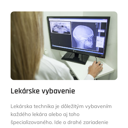
Lekárske vybavenie
Lekárska technika je dôležitým vybavením
každého lekára alebo aj toho
špecializovaného. Ide o drahé zariadenie