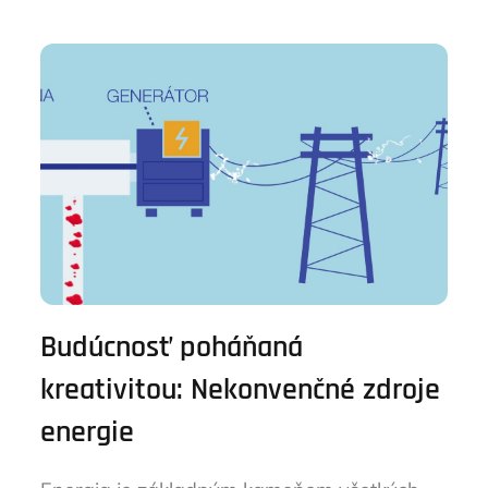
Budúcnosť poháňaná
kreativitou: Nekonvenčné zdroje
energie