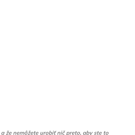
 a že nemôžete urobiť nič preto, aby ste to