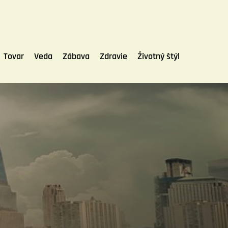
Tovar
Veda
Zábava
Zdravie
Životný štýl