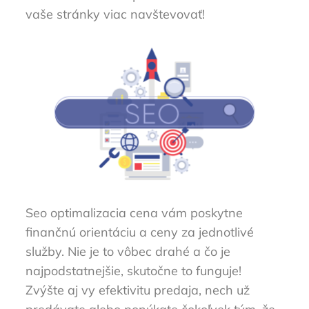
vaše stránky viac navštevovať!
Seo optimalizacia cena
vám poskytne
finančnú orientáciu a ceny za jednotlivé
služby. Nie je to vôbec drahé a čo je
najpodstatnejšie, skutočne to funguje!
Zvýšte aj vy efektivitu predaja, nech už