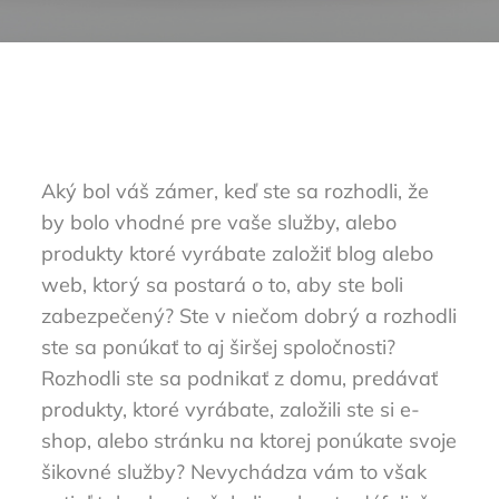
Aký bol váš zámer, keď ste sa rozhodli, že
by bolo vhodné pre vaše služby, alebo
produkty ktoré vyrábate založiť blog alebo
web, ktorý sa postará o to, aby ste boli
zabezpečený? Ste v niečom dobrý a rozhodli
ste sa ponúkať to aj širšej spoločnosti?
Rozhodli ste sa podnikať z domu, predávať
produkty, ktoré vyrábate, založili ste si e-
shop, alebo stránku na ktorej ponúkate svoje
šikovné služby? Nevychádza vám to však