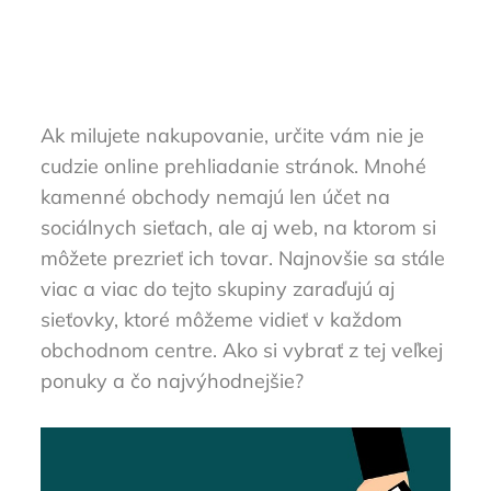
Ak milujete nakupovanie, určite vám nie je
cudzie online prehliadanie stránok. Mnohé
kamenné obchody nemajú len účet na
sociálnych sieťach, ale aj web, na ktorom si
môžete prezrieť ich tovar. Najnovšie sa stále
viac a viac do tejto skupiny zaraďujú aj
sieťovky, ktoré môžeme vidieť v každom
obchodnom centre. Ako si vybrať z tej veľkej
ponuky a čo najvýhodnejšie?