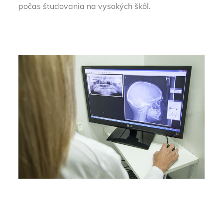
počas študovania na vysokých škôl.