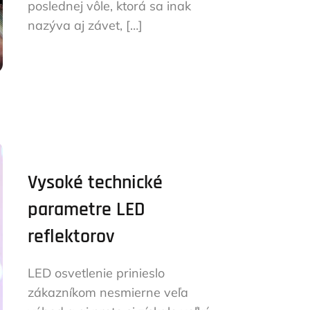
poslednej vôle, ktorá sa inak
nazýva aj závet, […]
Vysoké technické
parametre LED
reflektorov
LED osvetlenie prinieslo
zákazníkom nesmierne veľa