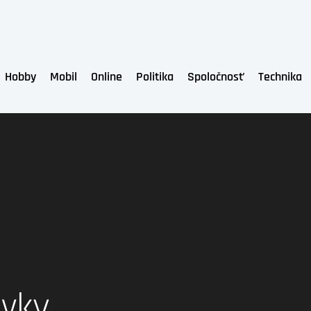
Hobby
Mobil
Online
Politika
Spoločnosť
Technika
ěvky