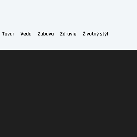
Tovar
Veda
Zábava
Zdravie
Životný štýl