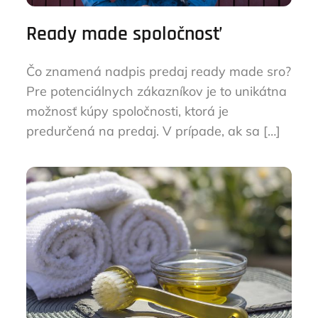
Ready made spoločnosť
Čo znamená nadpis predaj ready made sro?
Pre potenciálnych zákazníkov je to unikátna
možnosť kúpy spoločnosti, ktorá je
predurčená na predaj. V prípade, ak sa […]