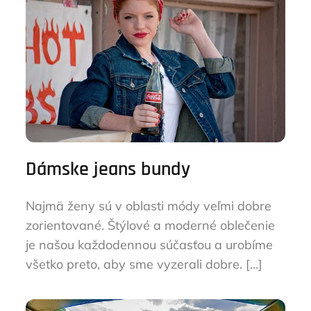
Dámske jeans bundy
Najmä ženy sú v oblasti módy veľmi dobre
zorientované. Štýlové a moderné oblečenie
je našou každodennou súčasťou a urobíme
všetko preto, aby sme vyzerali dobre. […]