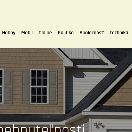
Hobby
Mobil
Online
Politika
Spoločnosť
Technika
nehnuteľnosti