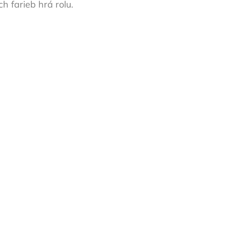
h farieb hrá rolu.