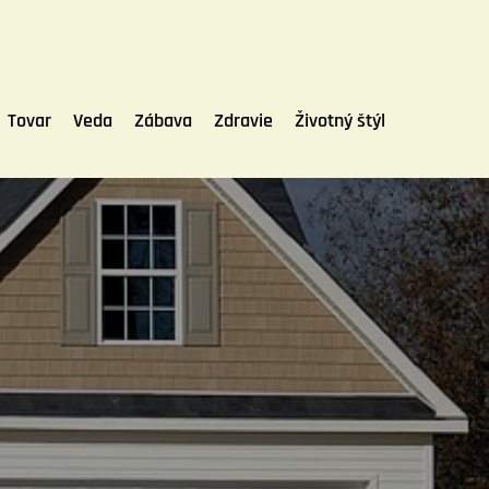
Tovar
Veda
Zábava
Zdravie
Životný štýl