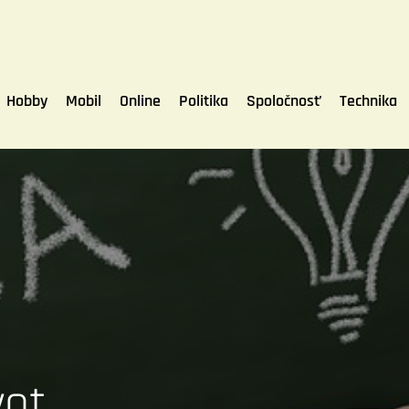
Hobby
Mobil
Online
Politika
Spoločnosť
Technika
vot