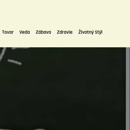
Tovar
Veda
Zábava
Zdravie
Životný štýl