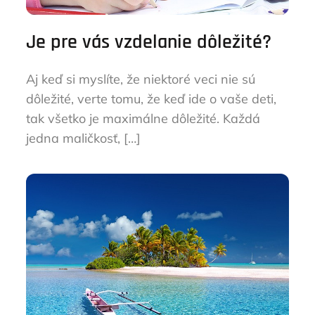
Je pre vás vzdelanie dôležité?
Aj keď si myslíte, že niektoré veci nie sú
dôležité, verte tomu, že keď ide o vaše deti,
tak všetko je maximálne dôležité. Každá
jedna maličkosť, […]